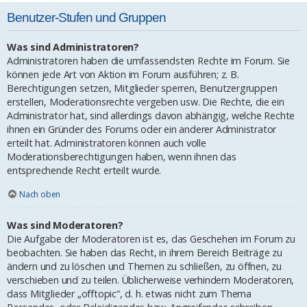
Benutzer-Stufen und Gruppen
Was sind Administratoren?
Administratoren haben die umfassendsten Rechte im Forum. Sie
können jede Art von Aktion im Forum ausführen; z. B.
Berechtigungen setzen, Mitglieder sperren, Benutzergruppen
erstellen, Moderationsrechte vergeben usw. Die Rechte, die ein
Administrator hat, sind allerdings davon abhängig, welche Rechte
ihnen ein Gründer des Forums oder ein anderer Administrator
erteilt hat. Administratoren können auch volle
Moderationsberechtigungen haben, wenn ihnen das
entsprechende Recht erteilt wurde.
Nach oben
Was sind Moderatoren?
Die Aufgabe der Moderatoren ist es, das Geschehen im Forum zu
beobachten. Sie haben das Recht, in ihrem Bereich Beiträge zu
ändern und zu löschen und Themen zu schließen, zu öffnen, zu
verschieben und zu teilen. Üblicherweise verhindern Moderatoren,
dass Mitglieder „offtopic“, d. h. etwas nicht zum Thema