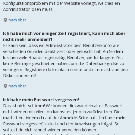
Konfigurationsproblem mit der Website vorliegt, welches ein
Administrator lösen muss.
Nach oben
Ich habe mich vor einiger Zeit registriert, kann mich aber
nicht mehr anmelden?!
Es kann sein, dass ein Administrator dein Benutzerkonto aus
verschieden Gründen deaktiviert oder gelöscht hat. Außerdem
löschen viele Boards regelmäßig Benutzer, die für längere Zeit
keine Beiträge geschrieben haben, um die Datenbankgröße zu
verringern. Registriere dich einfach erneut und nimm aktiv an den
Diskussionen teil!
Nach oben
Ich habe mein Passwort vergessen!
Das ist nicht schlimm! Wir können dir zwar dein altes Passwort
nicht wieder mitteilen, du kannst es jedoch zurücksetzen. Dies
machst du, indem du auf der Anmelde-Seite auf „Ich habe mein
Passwort vergessen“ klickst und den Anweisungen folgst. So
solltest du dich schnell wieder anmelden können.