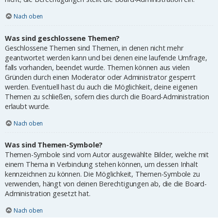
Nach oben
Was sind geschlossene Themen?
Geschlossene Themen sind Themen, in denen nicht mehr
geantwortet werden kann und bei denen eine laufende Umfrage,
falls vorhanden, beendet wurde. Themen können aus vielen
Gründen durch einen Moderator oder Administrator gesperrt
werden. Eventuell hast du auch die Möglichkeit, deine eigenen
Themen zu schließen, sofern dies durch die Board-Administration
erlaubt wurde.
Nach oben
Was sind Themen-Symbole?
Themen-Symbole sind vom Autor ausgewählte Bilder, welche mit
einem Thema in Verbindung stehen können, um dessen Inhalt
kennzeichnen zu können. Die Möglichkeit, Themen-Symbole zu
verwenden, hängt von deinen Berechtigungen ab, die die Board-
Administration gesetzt hat.
Nach oben