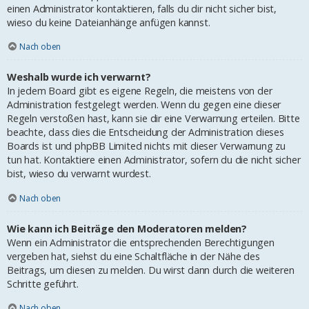
einen Administrator kontaktieren, falls du dir nicht sicher bist,
wieso du keine Dateianhänge anfügen kannst.
Nach oben
Weshalb wurde ich verwarnt?
In jedem Board gibt es eigene Regeln, die meistens von der
Administration festgelegt werden. Wenn du gegen eine dieser
Regeln verstoßen hast, kann sie dir eine Verwarnung erteilen. Bitte
beachte, dass dies die Entscheidung der Administration dieses
Boards ist und phpBB Limited nichts mit dieser Verwarnung zu
tun hat. Kontaktiere einen Administrator, sofern du die nicht sicher
bist, wieso du verwarnt wurdest.
Nach oben
Wie kann ich Beiträge den Moderatoren melden?
Wenn ein Administrator die entsprechenden Berechtigungen
vergeben hat, siehst du eine Schaltfläche in der Nähe des
Beitrags, um diesen zu melden. Du wirst dann durch die weiteren
Schritte geführt.
Nach oben