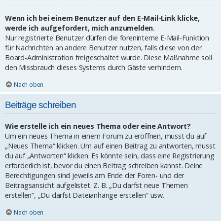
Wenn ich bei einem Benutzer auf den E-Mail-Link klicke,
werde ich aufgefordert, mich anzumelden.
Nur registrierte Benutzer dürfen die foreninterne E-Mail-Funktion
für Nachrichten an andere Benutzer nutzen, falls diese von der
Board-Administration freigeschaltet wurde. Diese Maßnahme soll
den Missbrauch dieses Systems durch Gäste verhindern.
Nach oben
Beiträge schreiben
Wie erstelle ich ein neues Thema oder eine Antwort?
Um ein neues Thema in einem Forum zu eröffnen, musst du auf
„Neues Thema“ klicken. Um auf einen Beitrag zu antworten, musst
du auf „Antworten“ klicken. Es könnte sein, dass eine Registrierung
erforderlich ist, bevor du einen Beitrag schreiben kannst. Deine
Berechtigungen sind jeweils am Ende der Foren- und der
Beitragsansicht aufgelistet. Z. B. „Du darfst neue Themen
erstellen“, „Du darfst Dateianhänge erstellen“ usw.
Nach oben