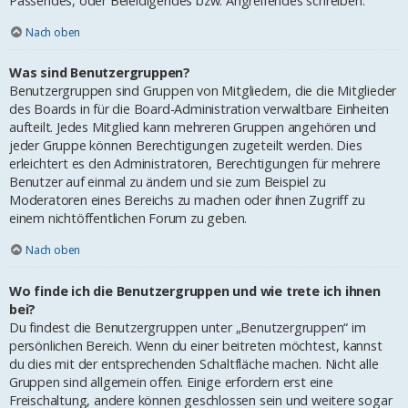
Passendes, oder Beleidigendes bzw. Angreifendes schreiben.
Nach oben
Was sind Benutzergruppen?
Benutzergruppen sind Gruppen von Mitgliedern, die die Mitglieder
des Boards in für die Board-Administration verwaltbare Einheiten
aufteilt. Jedes Mitglied kann mehreren Gruppen angehören und
jeder Gruppe können Berechtigungen zugeteilt werden. Dies
erleichtert es den Administratoren, Berechtigungen für mehrere
Benutzer auf einmal zu ändern und sie zum Beispiel zu
Moderatoren eines Bereichs zu machen oder ihnen Zugriff zu
einem nichtöffentlichen Forum zu geben.
Nach oben
Wo finde ich die Benutzergruppen und wie trete ich ihnen
bei?
Du findest die Benutzergruppen unter „Benutzergruppen“ im
persönlichen Bereich. Wenn du einer beitreten möchtest, kannst
du dies mit der entsprechenden Schaltfläche machen. Nicht alle
Gruppen sind allgemein offen. Einige erfordern erst eine
Freischaltung, andere können geschlossen sein und weitere sogar