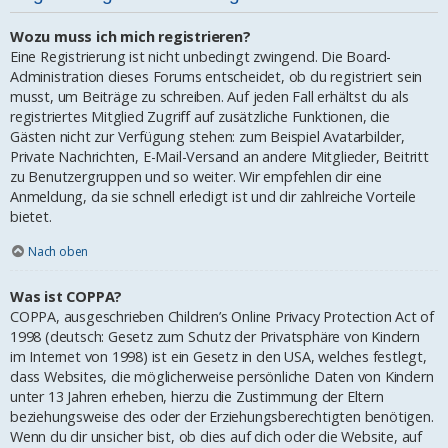
Wozu muss ich mich registrieren?
Eine Registrierung ist nicht unbedingt zwingend. Die Board-
Administration dieses Forums entscheidet, ob du registriert sein
musst, um Beiträge zu schreiben. Auf jeden Fall erhältst du als
registriertes Mitglied Zugriff auf zusätzliche Funktionen, die
Gästen nicht zur Verfügung stehen: zum Beispiel Avatarbilder,
Private Nachrichten, E-Mail-Versand an andere Mitglieder, Beitritt
zu Benutzergruppen und so weiter. Wir empfehlen dir eine
Anmeldung, da sie schnell erledigt ist und dir zahlreiche Vorteile
bietet.
Nach oben
Was ist COPPA?
COPPA, ausgeschrieben Children’s Online Privacy Protection Act of
1998 (deutsch: Gesetz zum Schutz der Privatsphäre von Kindern
im Internet von 1998) ist ein Gesetz in den USA, welches festlegt,
dass Websites, die möglicherweise persönliche Daten von Kindern
unter 13 Jahren erheben, hierzu die Zustimmung der Eltern
beziehungsweise des oder der Erziehungsberechtigten benötigen.
Wenn du dir unsicher bist, ob dies auf dich oder die Website, auf