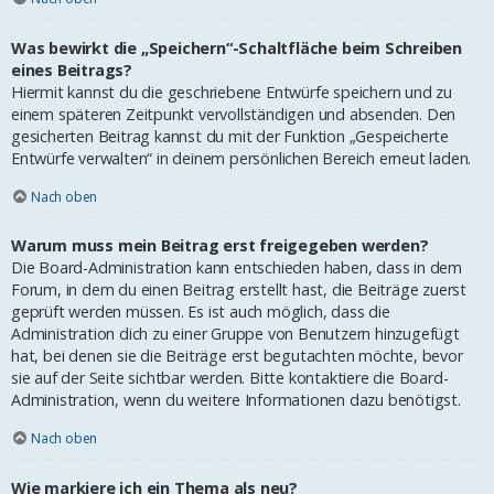
Was bewirkt die „Speichern“-Schaltfläche beim Schreiben
eines Beitrags?
Hiermit kannst du die geschriebene Entwürfe speichern und zu
einem späteren Zeitpunkt vervollständigen und absenden. Den
gesicherten Beitrag kannst du mit der Funktion „Gespeicherte
Entwürfe verwalten“ in deinem persönlichen Bereich erneut laden.
Nach oben
Warum muss mein Beitrag erst freigegeben werden?
Die Board-Administration kann entschieden haben, dass in dem
Forum, in dem du einen Beitrag erstellt hast, die Beiträge zuerst
geprüft werden müssen. Es ist auch möglich, dass die
Administration dich zu einer Gruppe von Benutzern hinzugefügt
hat, bei denen sie die Beiträge erst begutachten möchte, bevor
sie auf der Seite sichtbar werden. Bitte kontaktiere die Board-
Administration, wenn du weitere Informationen dazu benötigst.
Nach oben
Wie markiere ich ein Thema als neu?