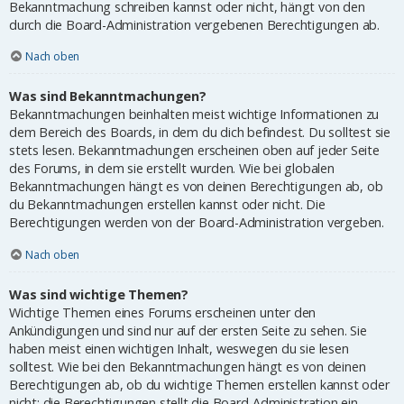
Bekanntmachung schreiben kannst oder nicht, hängt von den
durch die Board-Administration vergebenen Berechtigungen ab.
Nach oben
Was sind Bekanntmachungen?
Bekanntmachungen beinhalten meist wichtige Informationen zu
dem Bereich des Boards, in dem du dich befindest. Du solltest sie
stets lesen. Bekanntmachungen erscheinen oben auf jeder Seite
des Forums, in dem sie erstellt wurden. Wie bei globalen
Bekanntmachungen hängt es von deinen Berechtigungen ab, ob
du Bekanntmachungen erstellen kannst oder nicht. Die
Berechtigungen werden von der Board-Administration vergeben.
Nach oben
Was sind wichtige Themen?
Wichtige Themen eines Forums erscheinen unter den
Ankündigungen und sind nur auf der ersten Seite zu sehen. Sie
haben meist einen wichtigen Inhalt, weswegen du sie lesen
solltest. Wie bei den Bekanntmachungen hängt es von deinen
Berechtigungen ab, ob du wichtige Themen erstellen kannst oder
nicht; die Berechtigungen stellt die Board-Administration ein.