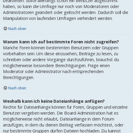
bearbeiten. Sollte allerdings schon ein Benutzer abgestimmt
haben, so kann die Umfrage nur noch von Moderatoren oder
Administratoren geändert oder gelöscht werden. Dadurch soll die
Manipulation von laufenden Umfragen verhindert werden.
Nach oben
Warum kann ich auf bestimmte Foren nicht zugreifen?
Manche Foren können bestimmten Benutzern oder Gruppen
vorbehalten sein. Um diese einzusehen, Beiträge zu lesen, zu
schreiben oder andere Vorgänge durchzuführen, brauchst du
möglicherweise besondere Berechtigungen. Frage einen
Moderator oder Administrator nach entsprechenden
Berechtigungen.
Nach oben
Weshalb kann ich keine Dateianhänge anfügen?
Rechte für Dateianhänge können für Foren, Gruppen und einzelne
Benutzer vergeben werden. Die Board-Administration hat es
möglicherweise nicht erlaubt, Dateianhänge in dem Forum
anzufügen, in dem du deinen Beitrag verfassen möchtest, oder
nur bestimmte Gruppen dürfen Dateien hochladen. Du kannst