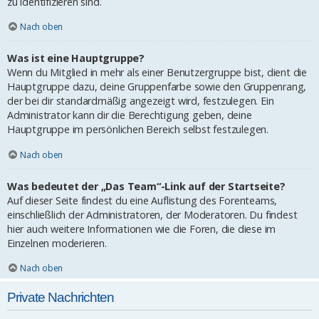
zu identifizieren sind.
Nach oben
Was ist eine Hauptgruppe?
Wenn du Mitglied in mehr als einer Benutzergruppe bist, dient die
Hauptgruppe dazu, deine Gruppenfarbe sowie den Gruppenrang,
der bei dir standardmäßig angezeigt wird, festzulegen. Ein
Administrator kann dir die Berechtigung geben, deine
Hauptgruppe im persönlichen Bereich selbst festzulegen.
Nach oben
Was bedeutet der „Das Team“-Link auf der Startseite?
Auf dieser Seite findest du eine Auflistung des Forenteams,
einschließlich der Administratoren, der Moderatoren. Du findest
hier auch weitere Informationen wie die Foren, die diese im
Einzelnen moderieren.
Nach oben
Private Nachrichten