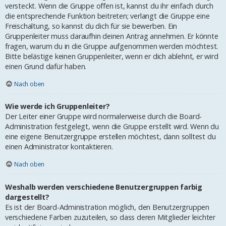
versteckt. Wenn die Gruppe offen ist, kannst du ihr einfach durch
die entsprechende Funktion beitreten; verlangt die Gruppe eine
Freischaltung, so kannst du dich für sie bewerben. Ein
Gruppenleiter muss daraufhin deinen Antrag annehmen. Er könnte
fragen, warum du in die Gruppe aufgenommen werden möchtest.
Bitte belästige keinen Gruppenleiter, wenn er dich ablehnt, er wird
einen Grund dafür haben.
Nach oben
Wie werde ich Gruppenleiter?
Der Leiter einer Gruppe wird normalerweise durch die Board-
Administration festgelegt, wenn die Gruppe erstellt wird. Wenn du
eine eigene Benutzergruppe erstellen möchtest, dann solltest du
einen Administrator kontaktieren.
Nach oben
Weshalb werden verschiedene Benutzergruppen farbig
dargestellt?
Es ist der Board-Administration möglich, den Benutzergruppen
verschiedene Farben zuzuteilen, so dass deren Mitglieder leichter