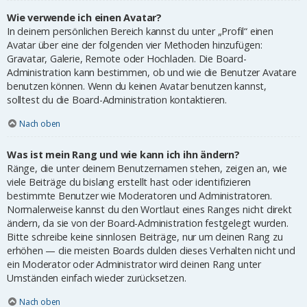
Wie verwende ich einen Avatar?
In deinem persönlichen Bereich kannst du unter „Profil“ einen
Avatar über eine der folgenden vier Methoden hinzufügen:
Gravatar, Galerie, Remote oder Hochladen. Die Board-
Administration kann bestimmen, ob und wie die Benutzer Avatare
benutzen können. Wenn du keinen Avatar benutzen kannst,
solltest du die Board-Administration kontaktieren.
Nach oben
Was ist mein Rang und wie kann ich ihn ändern?
Ränge, die unter deinem Benutzernamen stehen, zeigen an, wie
viele Beiträge du bislang erstellt hast oder identifizieren
bestimmte Benutzer wie Moderatoren und Administratoren.
Normalerweise kannst du den Wortlaut eines Ranges nicht direkt
ändern, da sie von der Board-Administration festgelegt wurden.
Bitte schreibe keine sinnlosen Beiträge, nur um deinen Rang zu
erhöhen — die meisten Boards dulden dieses Verhalten nicht und
ein Moderator oder Administrator wird deinen Rang unter
Umständen einfach wieder zurücksetzen.
Nach oben