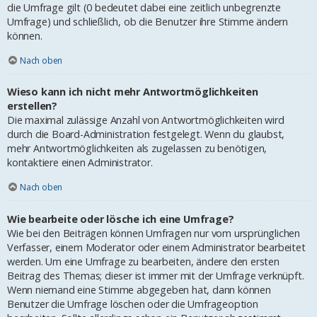
die Umfrage gilt (0 bedeutet dabei eine zeitlich unbegrenzte
Umfrage) und schließlich, ob die Benutzer ihre Stimme ändern
können.
Nach oben
Wieso kann ich nicht mehr Antwortmöglichkeiten
erstellen?
Die maximal zulässige Anzahl von Antwortmöglichkeiten wird
durch die Board-Administration festgelegt. Wenn du glaubst,
mehr Antwortmöglichkeiten als zugelassen zu benötigen,
kontaktiere einen Administrator.
Nach oben
Wie bearbeite oder lösche ich eine Umfrage?
Wie bei den Beiträgen können Umfragen nur vom ursprünglichen
Verfasser, einem Moderator oder einem Administrator bearbeitet
werden. Um eine Umfrage zu bearbeiten, ändere den ersten
Beitrag des Themas; dieser ist immer mit der Umfrage verknüpft.
Wenn niemand eine Stimme abgegeben hat, dann können
Benutzer die Umfrage löschen oder die Umfrageoption