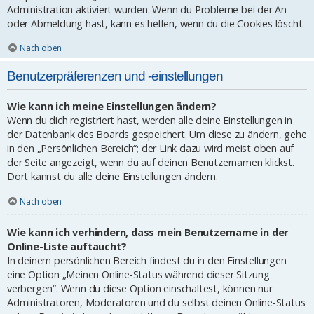
Administration aktiviert wurden. Wenn du Probleme bei der An-
oder Abmeldung hast, kann es helfen, wenn du die Cookies löscht.
Nach oben
Benutzerpräferenzen und -einstellungen
Wie kann ich meine Einstellungen ändern?
Wenn du dich registriert hast, werden alle deine Einstellungen in
der Datenbank des Boards gespeichert. Um diese zu ändern, gehe
in den „Persönlichen Bereich“; der Link dazu wird meist oben auf
der Seite angezeigt, wenn du auf deinen Benutzernamen klickst.
Dort kannst du alle deine Einstellungen ändern.
Nach oben
Wie kann ich verhindern, dass mein Benutzername in der
Online-Liste auftaucht?
In deinem persönlichen Bereich findest du in den Einstellungen
eine Option „Meinen Online-Status während dieser Sitzung
verbergen“. Wenn du diese Option einschaltest, können nur
Administratoren, Moderatoren und du selbst deinen Online-Status