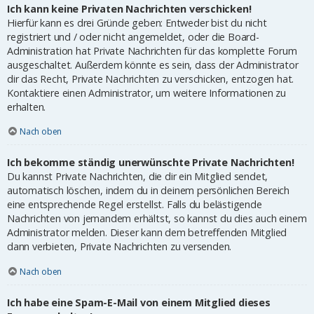
Ich kann keine Privaten Nachrichten verschicken!
Hierfür kann es drei Gründe geben: Entweder bist du nicht
registriert und / oder nicht angemeldet, oder die Board-
Administration hat Private Nachrichten für das komplette Forum
ausgeschaltet. Außerdem könnte es sein, dass der Administrator
dir das Recht, Private Nachrichten zu verschicken, entzogen hat.
Kontaktiere einen Administrator, um weitere Informationen zu
erhalten.
Nach oben
Ich bekomme ständig unerwünschte Private Nachrichten!
Du kannst Private Nachrichten, die dir ein Mitglied sendet,
automatisch löschen, indem du in deinem persönlichen Bereich
eine entsprechende Regel erstellst. Falls du belästigende
Nachrichten von jemandem erhältst, so kannst du dies auch einem
Administrator melden. Dieser kann dem betreffenden Mitglied
dann verbieten, Private Nachrichten zu versenden.
Nach oben
Ich habe eine Spam-E-Mail von einem Mitglied dieses