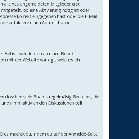
sen alle neu angemeldeten Mitglieder erst
mitgeteilt, ob eine Aktivierung nötig ist oder
-Adresse korrekt eingegeben hast oder die E-Mail
nn kontaktiere einen Administrator.
r Fall ist, wende dich an einen Board-
em mit der Website vorliegt, welches ein
dem löschen viele Boards regelmäßig Benutzer, die
 und nimm aktiv an den Diskussionen teil!
n. Dies machst du, indem du auf der Anmelde-Seite