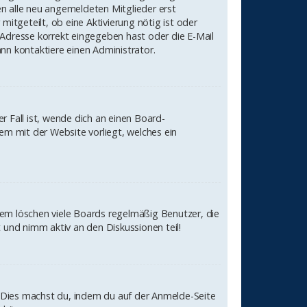
sen alle neu angemeldeten Mitglieder erst
mitgeteilt, ob eine Aktivierung nötig ist oder
-Adresse korrekt eingegeben hast oder die E-Mail
nn kontaktiere einen Administrator.
r Fall ist, wende dich an einen Board-
em mit der Website vorliegt, welches ein
dem löschen viele Boards regelmäßig Benutzer, die
 und nimm aktiv an den Diskussionen teil!
n. Dies machst du, indem du auf der Anmelde-Seite