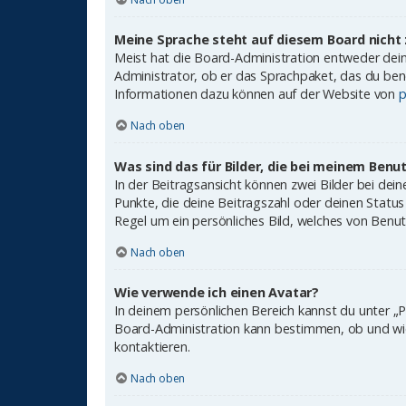
Meine Sprache steht auf diesem Board nicht 
Meist hat die Board-Administration entweder deine
Administrator, ob er das Sprachpaket, das du benöt
Informationen dazu können auf der Website von
p
Nach oben
Was sind das für Bilder, die bei meinem Be
In der Beitragsansicht können zwei Bilder bei dei
Punkte, die deine Beitragszahl oder deinen Status 
Regel um ein persönliches Bild, welches von Benutz
Nach oben
Wie verwende ich einen Avatar?
In deinem persönlichen Bereich kannst du unter „P
Board-Administration kann bestimmen, ob und wie
kontaktieren.
Nach oben