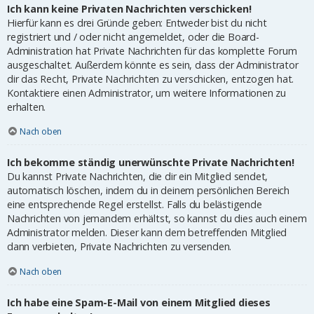
Ich kann keine Privaten Nachrichten verschicken!
Hierfür kann es drei Gründe geben: Entweder bist du nicht
registriert und / oder nicht angemeldet, oder die Board-
Administration hat Private Nachrichten für das komplette Forum
ausgeschaltet. Außerdem könnte es sein, dass der Administrator
dir das Recht, Private Nachrichten zu verschicken, entzogen hat.
Kontaktiere einen Administrator, um weitere Informationen zu
erhalten.
Nach oben
Ich bekomme ständig unerwünschte Private Nachrichten!
Du kannst Private Nachrichten, die dir ein Mitglied sendet,
automatisch löschen, indem du in deinem persönlichen Bereich
eine entsprechende Regel erstellst. Falls du belästigende
Nachrichten von jemandem erhältst, so kannst du dies auch einem
Administrator melden. Dieser kann dem betreffenden Mitglied
dann verbieten, Private Nachrichten zu versenden.
Nach oben
Ich habe eine Spam-E-Mail von einem Mitglied dieses