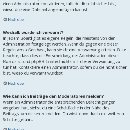
einen Administrator kontaktieren, falls du dir nicht sicher bist,
wieso du keine Dateianhänge anfügen kannst.
Nach oben
Weshalb wurde ich verwarnt?
In jedem Board gibt es eigene Regeln, die meistens von der
Administration festgelegt werden. Wenn du gegen eine dieser
Regeln verstoßen hast, kann sie dir eine Verwarnung erteilen. Bitte
beachte, dass dies die Entscheidung der Administration dieses
Boards ist und phpBB Limited nichts mit dieser Verwarnung zu
tun hat. Kontaktiere einen Administrator, sofern du die nicht sicher
bist, wieso du verwarnt wurdest.
Nach oben
Wie kann ich Beiträge den Moderatoren melden?
Wenn ein Administrator die entsprechenden Berechtigungen
vergeben hat, siehst du eine Schaltfläche in der Nähe des
Beitrags, um diesen zu melden. Du wirst dann durch die weiteren
Schritte geführt.
Nach oben