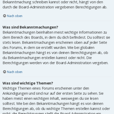
Bekanntmachung schreiben kannst oder nicht, hängt von den
durch die Board-Administration vergebenen Berechtigungen ab.
Nach oben
Was sind Bekanntmachungen?
Bekanntmachungen beinhalten meist wichtige Informationen zu
dem Bereich des Boards, in dem du dich befindest. Du solltest sie
stets lesen. Bekanntmachungen erscheinen oben auf jeder Seite
des Forums, in dem sie erstellt wurden. Wie bei globalen
Bekanntmachungen hängt es von deinen Berechtigungen ab, ob
du Bekanntmachungen erstellen kannst oder nicht. Die
Berechtigungen werden von der Board-Administration vergeben.
Nach oben
Was sind wichtige Themen?
Wichtige Themen eines Forums erscheinen unter den
Ankündigungen und sind nur auf der ersten Seite zu sehen. Sie
haben meist einen wichtigen Inhalt, weswegen du sie lesen
solltest. Wie bei den Bekanntmachungen hängt es von deinen
Berechtigungen ab, ob du wichtige Themen erstellen kannst oder
nicht; die Berechtigungen stellt die Board-Administration ein.