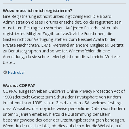
Wozu muss ich mich registrieren?
Eine Registrierung ist nicht unbedingt zwingend. Die Board-
Administration dieses Forums entscheidet, ob du registriert sein
musst, um Beiträge zu schreiben. Auf jeden Fall erhältst du als
registriertes Mitglied Zugriff auf zusätzliche Funktionen, die
Gästen nicht zur Verfügung stehen: zum Beispiel Avatarbilder,
Private Nachrichten, E-Mail-Versand an andere Mitglieder, Beitritt
zu Benutzergruppen und so weiter. Wir empfehlen dir eine
Anmeldung, da sie schnell erledigt ist und dir zahlreiche Vorteile
bietet.
Nach oben
Was ist COPPA?
COPPA, ausgeschrieben Children’s Online Privacy Protection Act of
1998 (deutsch: Gesetz zum Schutz der Privatsphäre von Kindern
im Internet von 1998) ist ein Gesetz in den USA, welches festlegt,
dass Websites, die möglicherweise persönliche Daten von Kindern
unter 13 Jahren erheben, hierzu die Zustimmung der Eltern
beziehungsweise des oder der Erziehungsberechtigten benötigen.
Wenn du dir unsicher bist, ob dies auf dich oder die Website, auf