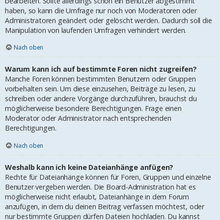
bearbeiten. Sollte allerdings schon ein Benutzer abgestimmt
haben, so kann die Umfrage nur noch von Moderatoren oder
Administratoren geändert oder gelöscht werden. Dadurch soll die
Manipulation von laufenden Umfragen verhindert werden.
Nach oben
Warum kann ich auf bestimmte Foren nicht zugreifen?
Manche Foren können bestimmten Benutzern oder Gruppen
vorbehalten sein. Um diese einzusehen, Beiträge zu lesen, zu
schreiben oder andere Vorgänge durchzuführen, brauchst du
möglicherweise besondere Berechtigungen. Frage einen
Moderator oder Administrator nach entsprechenden
Berechtigungen.
Nach oben
Weshalb kann ich keine Dateianhänge anfügen?
Rechte für Dateianhänge können für Foren, Gruppen und einzelne
Benutzer vergeben werden. Die Board-Administration hat es
möglicherweise nicht erlaubt, Dateianhänge in dem Forum
anzufügen, in dem du deinen Beitrag verfassen möchtest, oder
nur bestimmte Gruppen dürfen Dateien hochladen. Du kannst