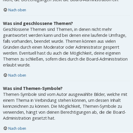
Nach oben
Was sind geschlossene Themen?
Geschlossene Themen sind Themen, in denen nicht mehr
geantwortet werden kann und bei denen eine laufende Umfrage,
falls vorhanden, beendet wurde. Themen können aus vielen
Gründen durch einen Moderator oder Administrator gesperrt
werden. Eventuell hast du auch die Möglichkeit, deine eigenen
Themen zu schließen, sofern dies durch die Board-Administration
erlaubt wurde.
Nach oben
Was sind Themen-Symbole?
Themen-Symbole sind vom Autor ausgewählte Bilder, welche mit
einem Thema in Verbindung stehen können, um dessen Inhalt
kennzeichnen zu können. Die Möglichkeit, Themen-Symbole zu
verwenden, hängt von deinen Berechtigungen ab, die die Board-
Administration gesetzt hat.
Nach oben