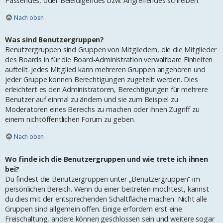
Passendes, oder Beleidigendes bzw. Angreifendes schreiben.
Nach oben
Was sind Benutzergruppen?
Benutzergruppen sind Gruppen von Mitgliedern, die die Mitglieder
des Boards in für die Board-Administration verwaltbare Einheiten
aufteilt. Jedes Mitglied kann mehreren Gruppen angehören und
jeder Gruppe können Berechtigungen zugeteilt werden. Dies
erleichtert es den Administratoren, Berechtigungen für mehrere
Benutzer auf einmal zu ändern und sie zum Beispiel zu
Moderatoren eines Bereichs zu machen oder ihnen Zugriff zu
einem nichtöffentlichen Forum zu geben.
Nach oben
Wo finde ich die Benutzergruppen und wie trete ich ihnen
bei?
Du findest die Benutzergruppen unter „Benutzergruppen“ im
persönlichen Bereich. Wenn du einer beitreten möchtest, kannst
du dies mit der entsprechenden Schaltfläche machen. Nicht alle
Gruppen sind allgemein offen. Einige erfordern erst eine
Freischaltung, andere können geschlossen sein und weitere sogar