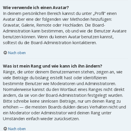
Wie verwende ich einen Avatar?
In deinem persönlichen Bereich kannst du unter „Profil“ einen
Avatar über eine der folgenden vier Methoden hinzufügen:
Gravatar, Galerie, Remote oder Hochladen. Die Board-
Administration kann bestimmen, ob und wie die Benutzer Avatare
benutzen können. Wenn du keinen Avatar benutzen kannst,
solltest du die Board-Administration kontaktieren.
Nach oben
Was ist mein Rang und wie kann ich ihn ändern?
Ränge, die unter deinem Benutzernamen stehen, zeigen an, wie
viele Beiträge du bislang erstellt hast oder identifizieren
bestimmte Benutzer wie Moderatoren und Administratoren.
Normalerweise kannst du den Wortlaut eines Ranges nicht direkt
ändern, da sie von der Board-Administration festgelegt wurden.
Bitte schreibe keine sinnlosen Beiträge, nur um deinen Rang zu
erhöhen — die meisten Boards dulden dieses Verhalten nicht und
ein Moderator oder Administrator wird deinen Rang unter
Umständen einfach wieder zurücksetzen.
Nach oben