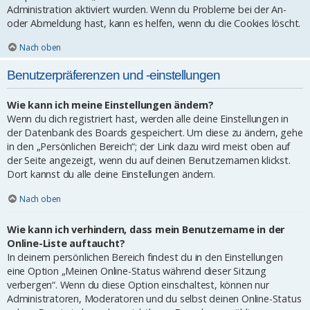
Administration aktiviert wurden. Wenn du Probleme bei der An-
oder Abmeldung hast, kann es helfen, wenn du die Cookies löscht.
Nach oben
Benutzerpräferenzen und -einstellungen
Wie kann ich meine Einstellungen ändern?
Wenn du dich registriert hast, werden alle deine Einstellungen in
der Datenbank des Boards gespeichert. Um diese zu ändern, gehe
in den „Persönlichen Bereich“; der Link dazu wird meist oben auf
der Seite angezeigt, wenn du auf deinen Benutzernamen klickst.
Dort kannst du alle deine Einstellungen ändern.
Nach oben
Wie kann ich verhindern, dass mein Benutzername in der
Online-Liste auftaucht?
In deinem persönlichen Bereich findest du in den Einstellungen
eine Option „Meinen Online-Status während dieser Sitzung
verbergen“. Wenn du diese Option einschaltest, können nur
Administratoren, Moderatoren und du selbst deinen Online-Status