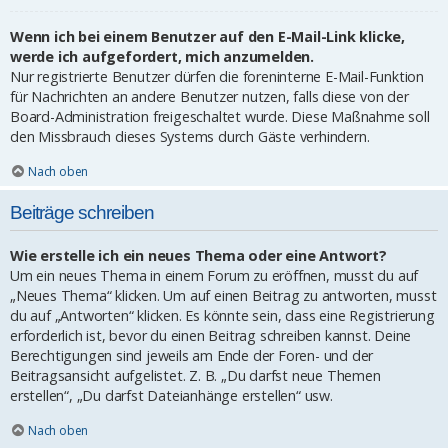
Wenn ich bei einem Benutzer auf den E-Mail-Link klicke,
werde ich aufgefordert, mich anzumelden.
Nur registrierte Benutzer dürfen die foreninterne E-Mail-Funktion
für Nachrichten an andere Benutzer nutzen, falls diese von der
Board-Administration freigeschaltet wurde. Diese Maßnahme soll
den Missbrauch dieses Systems durch Gäste verhindern.
Nach oben
Beiträge schreiben
Wie erstelle ich ein neues Thema oder eine Antwort?
Um ein neues Thema in einem Forum zu eröffnen, musst du auf
„Neues Thema“ klicken. Um auf einen Beitrag zu antworten, musst
du auf „Antworten“ klicken. Es könnte sein, dass eine Registrierung
erforderlich ist, bevor du einen Beitrag schreiben kannst. Deine
Berechtigungen sind jeweils am Ende der Foren- und der
Beitragsansicht aufgelistet. Z. B. „Du darfst neue Themen
erstellen“, „Du darfst Dateianhänge erstellen“ usw.
Nach oben