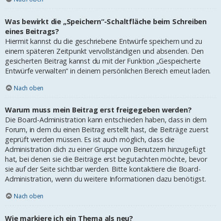
Was bewirkt die „Speichern“-Schaltfläche beim Schreiben
eines Beitrags?
Hiermit kannst du die geschriebene Entwürfe speichern und zu
einem späteren Zeitpunkt vervollständigen und absenden. Den
gesicherten Beitrag kannst du mit der Funktion „Gespeicherte
Entwürfe verwalten“ in deinem persönlichen Bereich erneut laden.
Nach oben
Warum muss mein Beitrag erst freigegeben werden?
Die Board-Administration kann entschieden haben, dass in dem
Forum, in dem du einen Beitrag erstellt hast, die Beiträge zuerst
geprüft werden müssen. Es ist auch möglich, dass die
Administration dich zu einer Gruppe von Benutzern hinzugefügt
hat, bei denen sie die Beiträge erst begutachten möchte, bevor
sie auf der Seite sichtbar werden. Bitte kontaktiere die Board-
Administration, wenn du weitere Informationen dazu benötigst.
Nach oben
Wie markiere ich ein Thema als neu?