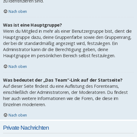
zu identifizieren sind.
Nach oben
Was ist eine Hauptgruppe?
Wenn du Mitglied in mehr als einer Benutzergruppe bist, dient die
Hauptgruppe dazu, deine Gruppenfarbe sowie den Gruppenrang,
der bei dir standardmäßig angezeigt wird, festzulegen. Ein
Administrator kann dir die Berechtigung geben, deine
Hauptgruppe im persönlichen Bereich selbst festzulegen.
Nach oben
Was bedeutet der „Das Team“-Link auf der Startseite?
Auf dieser Seite findest du eine Auflistung des Forenteams,
einschließlich der Administratoren, der Moderatoren. Du findest
hier auch weitere Informationen wie die Foren, die diese im
Einzelnen moderieren.
Nach oben
Private Nachrichten