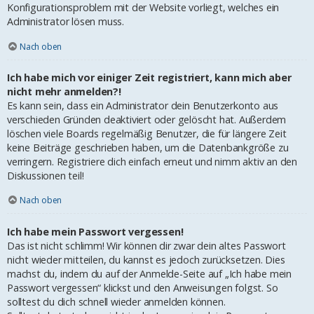
Konfigurationsproblem mit der Website vorliegt, welches ein
Administrator lösen muss.
Nach oben
Ich habe mich vor einiger Zeit registriert, kann mich aber
nicht mehr anmelden?!
Es kann sein, dass ein Administrator dein Benutzerkonto aus
verschieden Gründen deaktiviert oder gelöscht hat. Außerdem
löschen viele Boards regelmäßig Benutzer, die für längere Zeit
keine Beiträge geschrieben haben, um die Datenbankgröße zu
verringern. Registriere dich einfach erneut und nimm aktiv an den
Diskussionen teil!
Nach oben
Ich habe mein Passwort vergessen!
Das ist nicht schlimm! Wir können dir zwar dein altes Passwort
nicht wieder mitteilen, du kannst es jedoch zurücksetzen. Dies
machst du, indem du auf der Anmelde-Seite auf „Ich habe mein
Passwort vergessen“ klickst und den Anweisungen folgst. So
solltest du dich schnell wieder anmelden können.