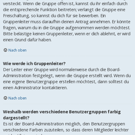
versteckt. Wenn die Gruppe offen ist, kannst du ihr einfach durch
die entsprechende Funktion beitreten; verlangt die Gruppe eine
Freischaltung, so kannst du dich für sie bewerben. Ein
Gruppenleiter muss daraufhin deinen Antrag annehmen. Er könnte
fragen, warum du in die Gruppe aufgenommen werden möchtest.
Bitte belästige keinen Gruppenleiter, wenn er dich ablehnt, er wird
einen Grund dafür haben.
Nach oben
Wie werde ich Gruppenleiter?
Der Leiter einer Gruppe wird normalerweise durch die Board-
Administration festgelegt, wenn die Gruppe erstellt wird. Wenn du
eine eigene Benutzergruppe erstellen möchtest, dann solltest du
einen Administrator kontaktieren.
Nach oben
Weshalb werden verschiedene Benutzergruppen farbig
dargestellt?
Es ist der Board-Administration möglich, den Benutzergruppen
verschiedene Farben zuzuteilen, so dass deren Mitglieder leichter