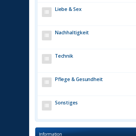
Liebe & Sex
Nachhaltigkeit
Technik
Pflege & Gesundheit
Sonstiges
Information