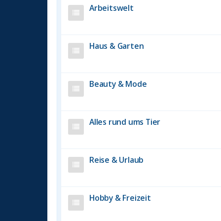
Arbeitswelt
Haus & Garten
Beauty & Mode
Alles rund ums Tier
Reise & Urlaub
Hobby & Freizeit