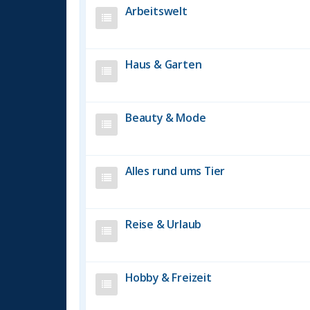
Arbeitswelt
Haus & Garten
Beauty & Mode
Alles rund ums Tier
Reise & Urlaub
Hobby & Freizeit