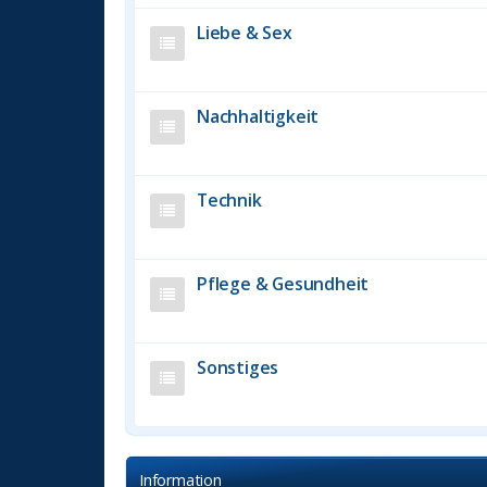
Liebe & Sex
Nachhaltigkeit
Technik
Pflege & Gesundheit
Sonstiges
Information