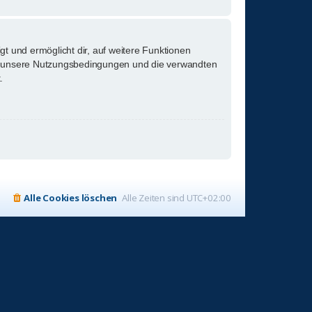
gt und ermöglicht dir, auf weitere Funktionen
tte unsere Nutzungsbedingungen und die verwandten
.
Alle Cookies löschen
Alle Zeiten sind
UTC+02:00