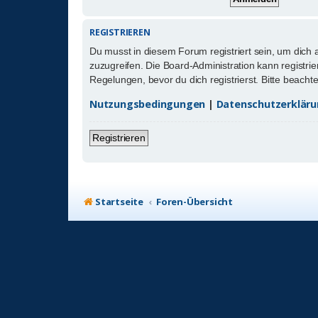
REGISTRIEREN
Du musst in diesem Forum registriert sein, um dich 
zuzugreifen. Die Board-Administration kann registr
Regelungen, bevor du dich registrierst. Bitte beach
Nutzungsbedingungen
|
Datenschutzerklär
Registrieren
Startseite
Foren-Übersicht