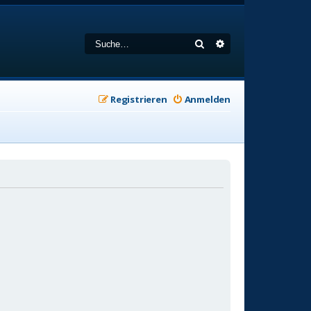
Suche
Erweiterte Suche
Registrieren
Anmelden