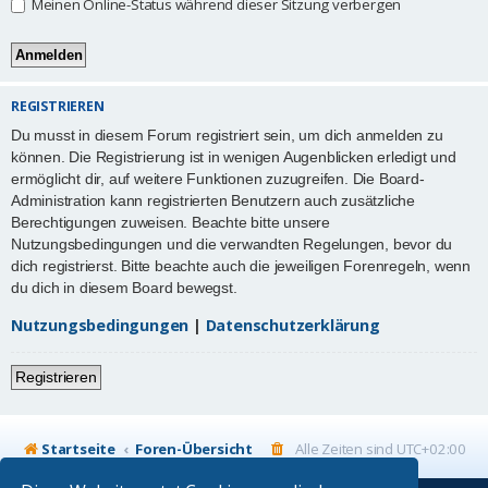
Meinen Online-Status während dieser Sitzung verbergen
REGISTRIEREN
Du musst in diesem Forum registriert sein, um dich anmelden zu
können. Die Registrierung ist in wenigen Augenblicken erledigt und
ermöglicht dir, auf weitere Funktionen zuzugreifen. Die Board-
Administration kann registrierten Benutzern auch zusätzliche
Berechtigungen zuweisen. Beachte bitte unsere
Nutzungsbedingungen und die verwandten Regelungen, bevor du
dich registrierst. Bitte beachte auch die jeweiligen Forenregeln, wenn
du dich in diesem Board bewegst.
Nutzungsbedingungen
|
Datenschutzerklärung
Registrieren
Startseite
Foren-Übersicht
Alle Zeiten sind
UTC+02:00