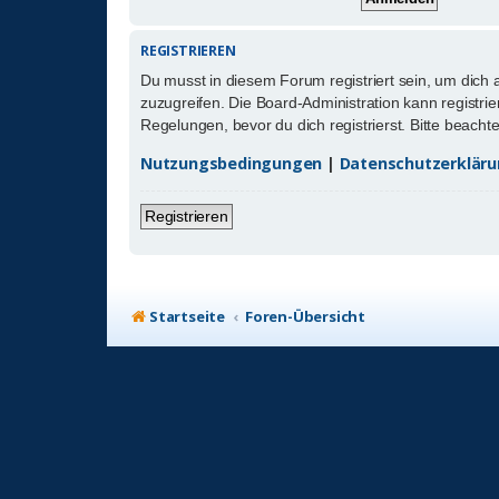
REGISTRIEREN
Du musst in diesem Forum registriert sein, um dich 
zuzugreifen. Die Board-Administration kann registr
Regelungen, bevor du dich registrierst. Bitte beach
Nutzungsbedingungen
|
Datenschutzerklär
Registrieren
Startseite
Foren-Übersicht