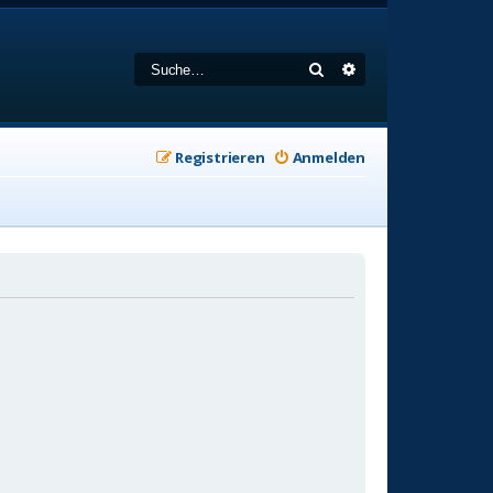
Suche
Erweiterte Suche
Registrieren
Anmelden