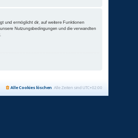
gt und ermöglicht dir, auf weitere Funktionen
tte unsere Nutzungsbedingungen und die verwandten
.
Alle Cookies löschen
Alle Zeiten sind
UTC+02:00