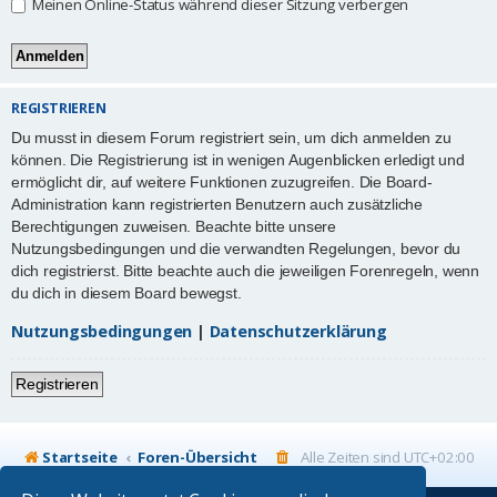
Meinen Online-Status während dieser Sitzung verbergen
REGISTRIEREN
Du musst in diesem Forum registriert sein, um dich anmelden zu
können. Die Registrierung ist in wenigen Augenblicken erledigt und
ermöglicht dir, auf weitere Funktionen zuzugreifen. Die Board-
Administration kann registrierten Benutzern auch zusätzliche
Berechtigungen zuweisen. Beachte bitte unsere
Nutzungsbedingungen und die verwandten Regelungen, bevor du
dich registrierst. Bitte beachte auch die jeweiligen Forenregeln, wenn
du dich in diesem Board bewegst.
Nutzungsbedingungen
|
Datenschutzerklärung
Registrieren
Startseite
Foren-Übersicht
Alle Zeiten sind
UTC+02:00