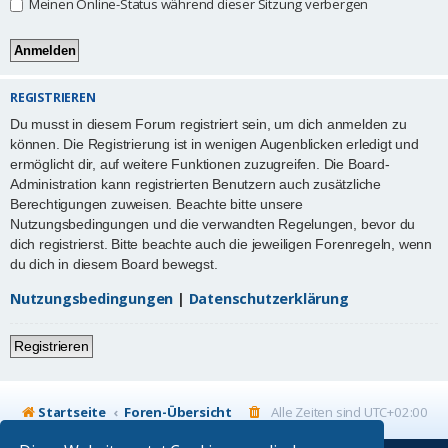
Meinen Online-Status während dieser Sitzung verbergen
REGISTRIEREN
Du musst in diesem Forum registriert sein, um dich anmelden zu
können. Die Registrierung ist in wenigen Augenblicken erledigt und
ermöglicht dir, auf weitere Funktionen zuzugreifen. Die Board-
Administration kann registrierten Benutzern auch zusätzliche
Berechtigungen zuweisen. Beachte bitte unsere
Nutzungsbedingungen und die verwandten Regelungen, bevor du
dich registrierst. Bitte beachte auch die jeweiligen Forenregeln, wenn
du dich in diesem Board bewegst.
Nutzungsbedingungen
|
Datenschutzerklärung
Registrieren
Startseite
Foren-Übersicht
Alle Zeiten sind
UTC+02:00