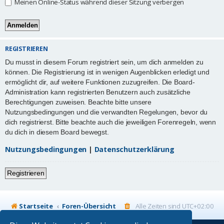
Meinen Online-Status während dieser Sitzung verbergen
REGISTRIEREN
Du musst in diesem Forum registriert sein, um dich anmelden zu
können. Die Registrierung ist in wenigen Augenblicken erledigt und
ermöglicht dir, auf weitere Funktionen zuzugreifen. Die Board-
Administration kann registrierten Benutzern auch zusätzliche
Berechtigungen zuweisen. Beachte bitte unsere
Nutzungsbedingungen und die verwandten Regelungen, bevor du
dich registrierst. Bitte beachte auch die jeweiligen Forenregeln, wenn
du dich in diesem Board bewegst.
Nutzungsbedingungen
|
Datenschutzerklärung
Registrieren
Startseite
Foren-Übersicht
Alle Zeiten sind
UTC+02:00