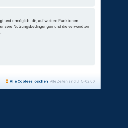
gt und ermöglicht dir, auf weitere Funktionen
tte unsere Nutzungsbedingungen und die verwandten
.
Alle Cookies löschen
Alle Zeiten sind
UTC+02:00