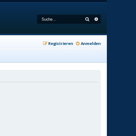
Suche
Erweiterte Suche
Registrieren
Anmelden