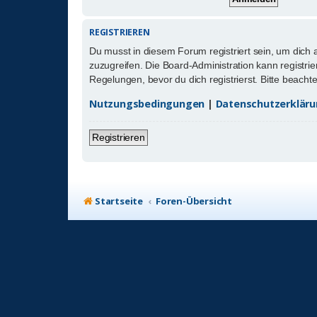
REGISTRIEREN
Du musst in diesem Forum registriert sein, um dich 
zuzugreifen. Die Board-Administration kann registr
Regelungen, bevor du dich registrierst. Bitte beach
Nutzungsbedingungen
|
Datenschutzerklär
Registrieren
Startseite
Foren-Übersicht