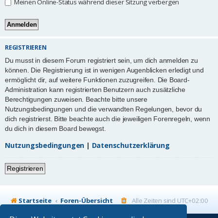
Meinen Online-Status während dieser Sitzung verbergen
REGISTRIEREN
Du musst in diesem Forum registriert sein, um dich anmelden zu
können. Die Registrierung ist in wenigen Augenblicken erledigt und
ermöglicht dir, auf weitere Funktionen zuzugreifen. Die Board-
Administration kann registrierten Benutzern auch zusätzliche
Berechtigungen zuweisen. Beachte bitte unsere
Nutzungsbedingungen und die verwandten Regelungen, bevor du
dich registrierst. Bitte beachte auch die jeweiligen Forenregeln, wenn
du dich in diesem Board bewegst.
Nutzungsbedingungen
|
Datenschutzerklärung
Registrieren
Startseite
Foren-Übersicht
Alle Zeiten sind
UTC+02:00