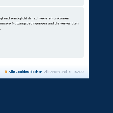
gt und ermöglicht dir, auf weitere Funktionen
tte unsere Nutzungsbedingungen und die verwandten
.
Alle Cookies löschen
Alle Zeiten sind
UTC+02:00