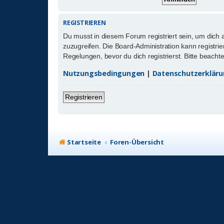
REGISTRIEREN
Du musst in diesem Forum registriert sein, um dich 
zuzugreifen. Die Board-Administration kann registr
Regelungen, bevor du dich registrierst. Bitte beach
Nutzungsbedingungen
|
Datenschutzerklär
Registrieren
Startseite
Foren-Übersicht