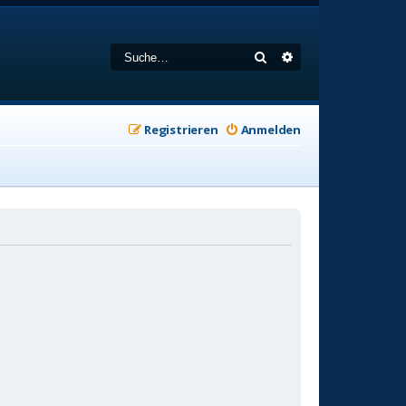
Suche
Erweiterte Suche
Registrieren
Anmelden