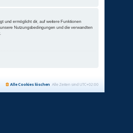
gt und ermöglicht dir, auf weitere Funktionen
tte unsere Nutzungsbedingungen und die verwandten
.
Alle Cookies löschen
Alle Zeiten sind
UTC+02:00