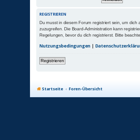
REGISTRIEREN
Du musst in diesem Forum registriert sein, um dich 
zuzugreifen. Die Board-Administration kann registr
Regelungen, bevor du dich registrierst. Bitte beach
Nutzungsbedingungen
|
Datenschutzerklär
Registrieren
Startseite
Foren-Übersicht