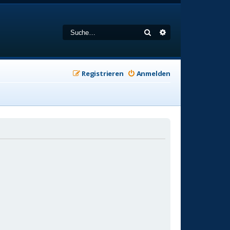
Suche
Erweiterte Suche
Registrieren
Anmelden