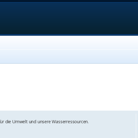
für die Umwelt und unsere Wasserressourcen.