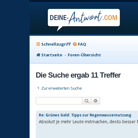
Schnellzugriff
FAQ
Startseite
Foren-Übersicht
Die Suche ergab 11 Treffer
Zur erweiterten Suche
Suche
Erweiterte Suche
Re: Grünes Gold: Tipps zur Regenwassernutzung
Absolut! Je mehr Leute mitmachen, desto besser 