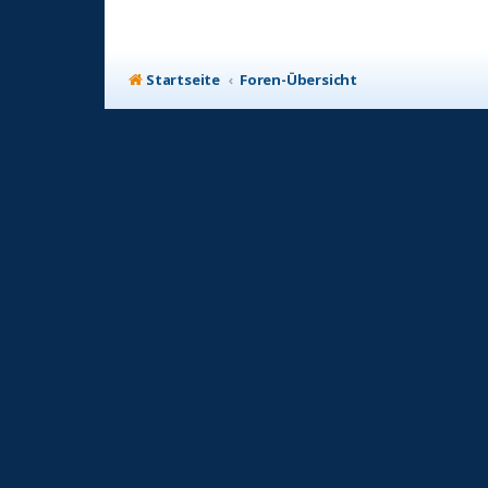
Startseite
Foren-Übersicht