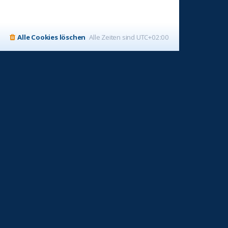
Alle Cookies löschen
Alle Zeiten sind
UTC+02:00