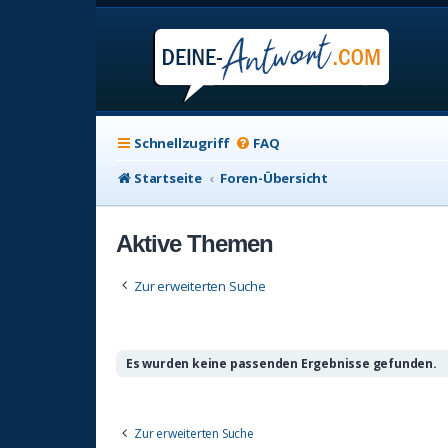
Schnellzugriff
FAQ
Startseite
Foren-Übersicht
Aktive Themen
Zur erweiterten Suche
Es wurden keine passenden Ergebnisse gefunden.
Zur erweiterten Suche