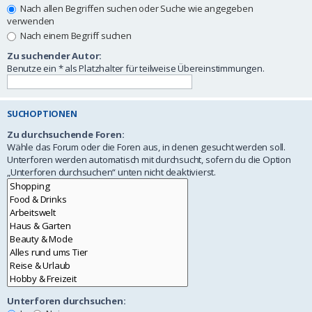
Nach allen Begriffen suchen oder Suche wie angegeben
verwenden
Nach einem Begriff suchen
Zu suchender Autor:
Benutze ein * als Platzhalter für teilweise Übereinstimmungen.
SUCHOPTIONEN
Zu durchsuchende Foren:
Wähle das Forum oder die Foren aus, in denen gesucht werden soll.
Unterforen werden automatisch mit durchsucht, sofern du die Option
„Unterforen durchsuchen“ unten nicht deaktivierst.
Unterforen durchsuchen: