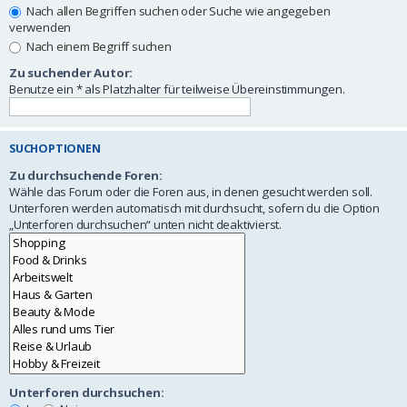
Nach allen Begriffen suchen oder Suche wie angegeben
verwenden
Nach einem Begriff suchen
Zu suchender Autor:
Benutze ein * als Platzhalter für teilweise Übereinstimmungen.
SUCHOPTIONEN
Zu durchsuchende Foren:
Wähle das Forum oder die Foren aus, in denen gesucht werden soll.
Unterforen werden automatisch mit durchsucht, sofern du die Option
„Unterforen durchsuchen“ unten nicht deaktivierst.
Unterforen durchsuchen: