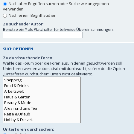
Nach allen Begriffen suchen oder Suche wie angegeben
verwenden
Nach einem Begriff suchen
Zu suchender Autor:
Benutze ein * als Platzhalter für teilweise Übereinstimmungen.
SUCHOPTIONEN
Zu durchsuchende Foren:
Wähle das Forum oder die Foren aus, in denen gesucht werden soll.
Unterforen werden automatisch mit durchsucht, sofern du die Option
„Unterforen durchsuchen“ unten nicht deaktivierst.
Unterforen durchsuchen: