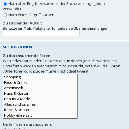
Nach allen Begriffen suchen oder Suche wie angegeben
verwenden
Nach einem Begriff suchen
Zu suchender Autor:
Benutze ein * als Platzhalter für teilweise Übereinstimmungen.
SUCHOPTIONEN
Zu durchsuchende Foren:
Wähle das Forum oder die Foren aus, in denen gesucht werden soll.
Unterforen werden automatisch mit durchsucht, sofern du die Option
„Unterforen durchsuchen“ unten nicht deaktivierst.
Unterforen durchsuchen: