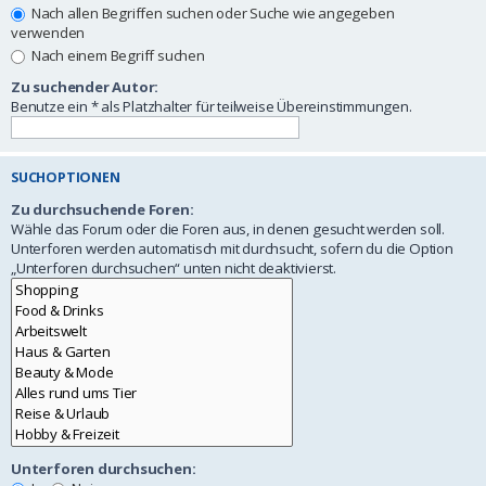
Nach allen Begriffen suchen oder Suche wie angegeben
verwenden
Nach einem Begriff suchen
Zu suchender Autor:
Benutze ein * als Platzhalter für teilweise Übereinstimmungen.
SUCHOPTIONEN
Zu durchsuchende Foren:
Wähle das Forum oder die Foren aus, in denen gesucht werden soll.
Unterforen werden automatisch mit durchsucht, sofern du die Option
„Unterforen durchsuchen“ unten nicht deaktivierst.
Unterforen durchsuchen: