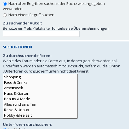
Nach allen Begriffen suchen oder Suche wie angegeben
verwenden
Nach einem Begriff suchen
Zu suchender Autor:
Benutze ein * als Platzhalter für teilweise Übereinstimmungen.
SUCHOPTIONEN
Zu durchsuchende Foren:
Wähle das Forum oder die Foren aus, in denen gesucht werden soll.
Unterforen werden automatisch mit durchsucht, sofern du die Option
„Unterforen durchsuchen“ unten nicht deaktivierst.
Unterforen durchsuchen: