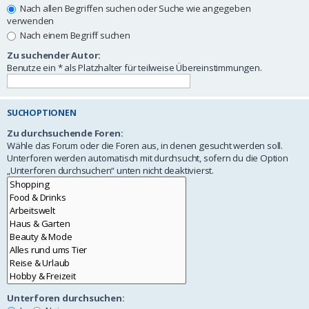
Nach allen Begriffen suchen oder Suche wie angegeben
verwenden
Nach einem Begriff suchen
Zu suchender Autor:
Benutze ein * als Platzhalter für teilweise Übereinstimmungen.
SUCHOPTIONEN
Zu durchsuchende Foren:
Wähle das Forum oder die Foren aus, in denen gesucht werden soll.
Unterforen werden automatisch mit durchsucht, sofern du die Option
„Unterforen durchsuchen“ unten nicht deaktivierst.
Unterforen durchsuchen: