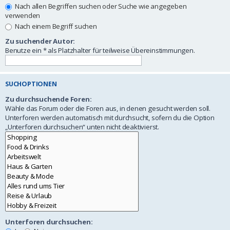
Nach allen Begriffen suchen oder Suche wie angegeben
verwenden
Nach einem Begriff suchen
Zu suchender Autor:
Benutze ein * als Platzhalter für teilweise Übereinstimmungen.
SUCHOPTIONEN
Zu durchsuchende Foren:
Wähle das Forum oder die Foren aus, in denen gesucht werden soll.
Unterforen werden automatisch mit durchsucht, sofern du die Option
„Unterforen durchsuchen“ unten nicht deaktivierst.
Unterforen durchsuchen: