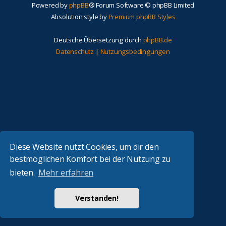
Powered by
phpBB
® Forum Software © phpBB Limited
Absolution style by
Premium phpBB Styles
Deutsche Übersetzung durch
phpBB.de
Datenschutz
|
Nutzungsbedingungen
Diese Website nutzt Cookies, um dir den
bestmöglichen Komfort bei der Nutzung zu
bieten.
Mehr erfahren
Verstanden!