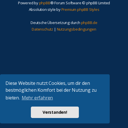
Powered by
phpBB
® Forum Software © phpBB Limited
Absolution style by
Premium phpBB Styles
Deutsche Übersetzung durch
phpBB.de
Datenschutz
|
Nutzungsbedingungen
Diese Website nutzt Cookies, um dir den
bestmöglichen Komfort bei der Nutzung zu
bieten.
Mehr erfahren
Verstanden!