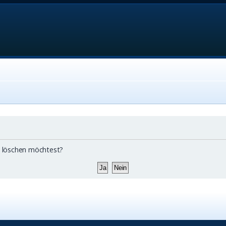
ds löschen möchtest?