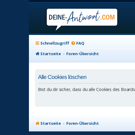
Schnellzugriff
FAQ
Startseite
Foren-Übersicht
Alle Cookies löschen
Bist du dir sicher, dass du alle Cookies des Boar
Startseite
Foren-Übersicht