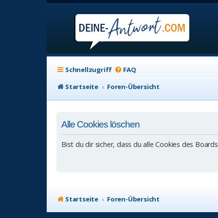
Schnellzugriff
FAQ
Startseite
Foren-Übersicht
Alle Cookies löschen
Bist du dir sicher, dass du alle Cookies des Boar
Startseite
Foren-Übersicht