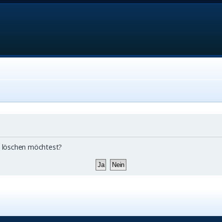
ds löschen möchtest?