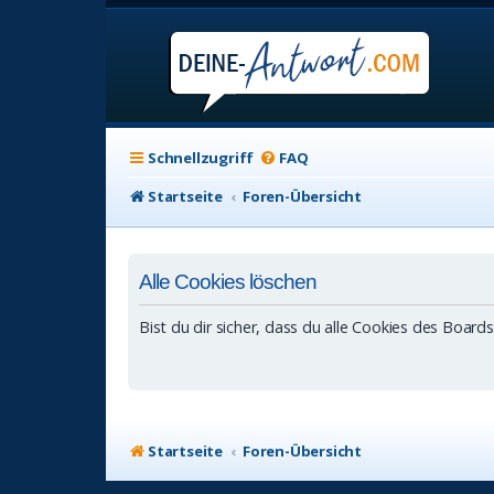
Schnellzugriff
FAQ
Startseite
Foren-Übersicht
Alle Cookies löschen
Bist du dir sicher, dass du alle Cookies des Boar
Startseite
Foren-Übersicht