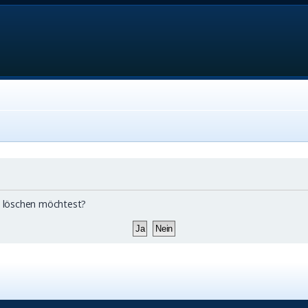
ds löschen möchtest?