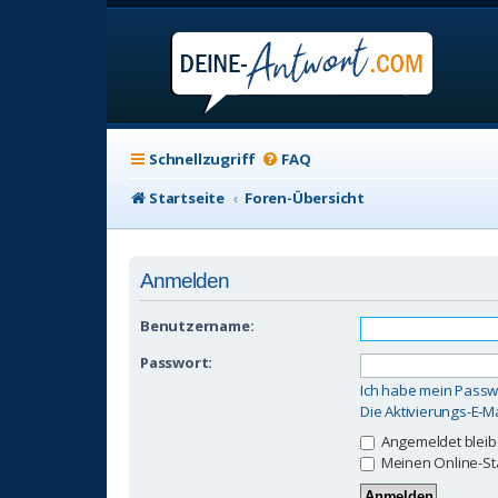
Schnellzugriff
FAQ
Startseite
Foren-Übersicht
Anmelden
Benutzername:
Passwort:
Ich habe mein Passw
Die Aktivierungs-E-M
Angemeldet blei
Meinen Online-St