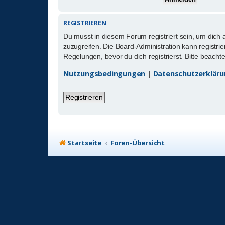
REGISTRIEREN
Du musst in diesem Forum registriert sein, um dich 
zuzugreifen. Die Board-Administration kann registr
Regelungen, bevor du dich registrierst. Bitte beach
Nutzungsbedingungen
|
Datenschutzerklär
Registrieren
Startseite
Foren-Übersicht