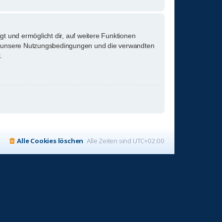
gt und ermöglicht dir, auf weitere Funktionen
tte unsere Nutzungsbedingungen und die verwandten
.
Alle Cookies löschen
Alle Zeiten sind
UTC+02:00