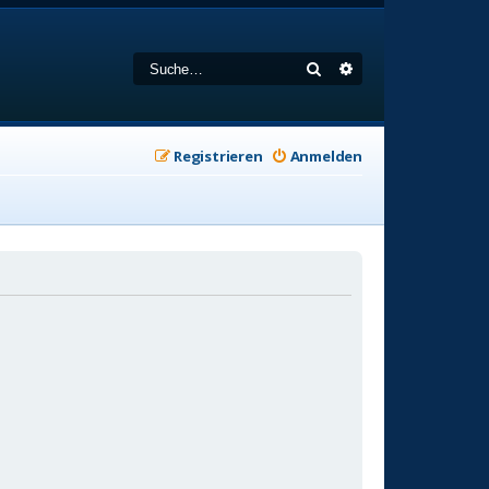
Suche
Erweiterte Suche
Registrieren
Anmelden