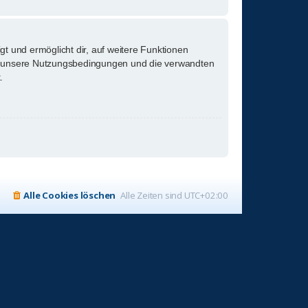
gt und ermöglicht dir, auf weitere Funktionen
tte unsere Nutzungsbedingungen und die verwandten
.
Alle Cookies löschen
Alle Zeiten sind
UTC+02:00