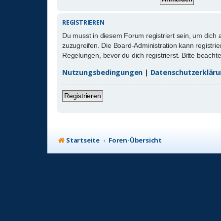
REGISTRIEREN
Du musst in diesem Forum registriert sein, um dich 
zuzugreifen. Die Board-Administration kann registr
Regelungen, bevor du dich registrierst. Bitte beach
Nutzungsbedingungen
|
Datenschutzerklär
Registrieren
Startseite
Foren-Übersicht