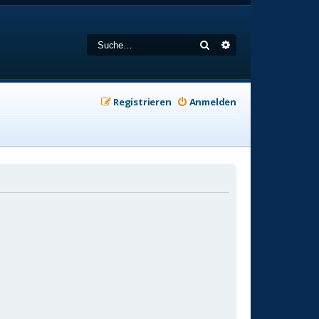
Suche
Erweiterte Suche
Registrieren
Anmelden