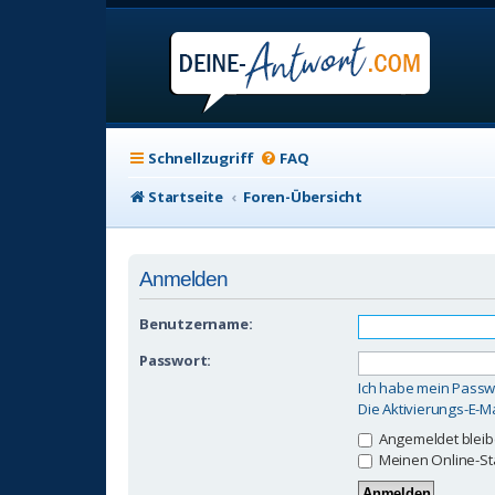
Schnellzugriff
FAQ
Startseite
Foren-Übersicht
Anmelden
Benutzername:
Passwort:
Ich habe mein Passw
Die Aktivierungs-E-M
Angemeldet blei
Meinen Online-St