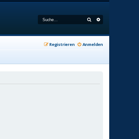
Suche
Erweiterte Suche
Registrieren
Anmelden