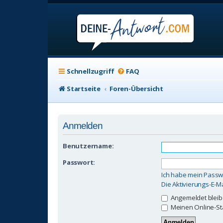
Schnellzugriff
FAQ
Startseite
Foren-Übersicht
Anmelden
Benutzername:
Passwort:
Ich habe mein Passw
Die Aktivierungs-E-M
Angemeldet blei
Meinen Online-St