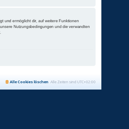
gt und ermöglicht dir, auf weitere Funktionen
tte unsere Nutzungsbedingungen und die verwandten
.
Alle Cookies löschen
Alle Zeiten sind
UTC+02:00