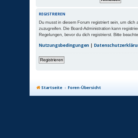
REGISTRIEREN
Du musst in diesem Forum registriert sein, um dich 
zuzugreifen. Die Board-Administration kann registr
Regelungen, bevor du dich registrierst. Bitte beach
Nutzungsbedingungen
|
Datenschutzerklär
Registrieren
Startseite
Foren-Übersicht