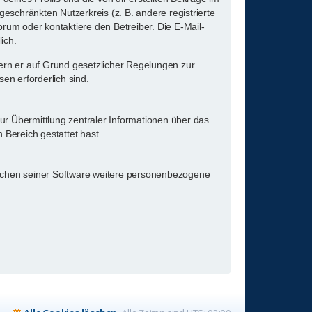
geschränkten Nutzerkreis (z. B. andere registrierte
rum oder kontaktiere den Betreiber. Die E-Mail-
ich.
fern er auf Grund gesetzlicher Regelungen zur
en erforderlich sind.
ur Übermittlung zentraler Informationen über das
 Bereich gestattet hast.
reichen seiner Software weitere personenbezogene