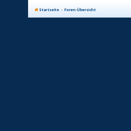
Startseite
Foren-Übersicht