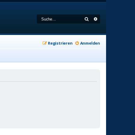
Suche
Erweiterte Suche
Registrieren
Anmelden