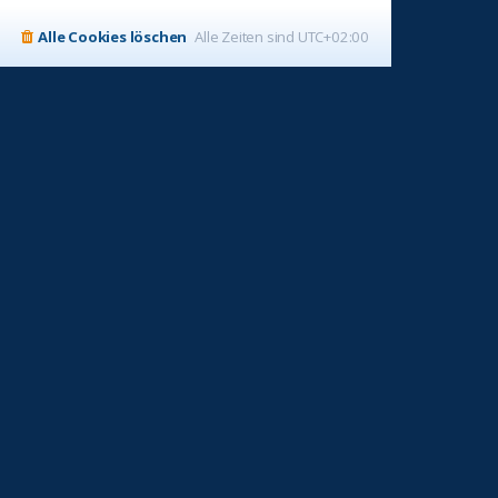
Alle Cookies löschen
Alle Zeiten sind
UTC+02:00