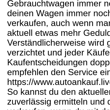
Gebrauchtwagen immer no
deinen Wagen immer noch 
verkaufen, auch wenn man
aktuell etwas mehr Gedul
Verständlicherweise wird
verzichtet und jeder Käufe
Kaufentscheidungen doppel
empfehlen den Service ei
https://www.autoankauf.li
So kannst du den aktuell
zuverlässig ermitteln und