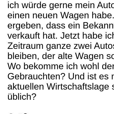
ich würde gerne mein Auto
einen neuen Wagen habe. 
ergeben, dass ein Bekann
verkauft hat. Jetzt habe ic
Zeitraum ganze zwei Auto
bleiben, der alte Wagen so
Wo bekomme ich wohl den
Gebrauchten? Und ist es 
aktuellen Wirtschaftslage
üblich?