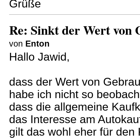
Grüße
Re: Sinkt der Wert von
von
Enton
Hallo Jawid,
dass der Wert von Gebrau
habe ich nicht so beobach
dass die allgemeine Kaufk
das Interesse am Autokauf
gilt das wohl eher für de