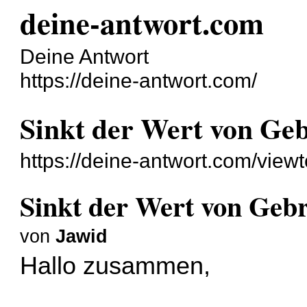
deine-antwort.com
Deine Antwort
https://deine-antwort.com/
Sinkt der Wert von Ge
https://deine-antwort.com/vie
Sinkt der Wert von Geb
von
Jawid
Hallo zusammen,